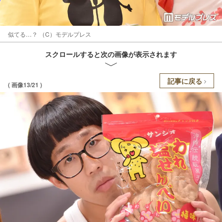
似てる…？ （C）モデルプレス
スクロールすると次の画像が表示されます
記事に戻る
( 画像13/21 )