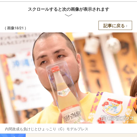
スクロールすると次の画像が表示されます
記事に戻る
( 画像18/21 )
内間政成も負けじとひょっこり（C）モデルプレス