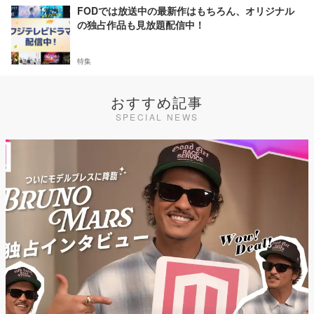
FODでは放送中の最新作はもちろん、オリジナル
の独占作品も見放題配信中！
特集
おすすめ記事
SPECIAL NEWS