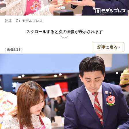
乾杯 （C）モデルプレス
スクロールすると次の画像が表示されます
記事に戻る
( 画像9/21 )