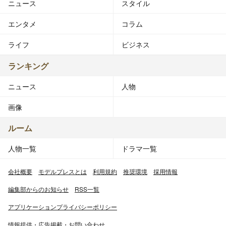
ニュース
スタイル
エンタメ
コラム
ライフ
ビジネス
ランキング
ニュース
人物
画像
ルーム
人物一覧
ドラマ一覧
会社概要
モデルプレスとは
利用規約
推奨環境
採用情報
編集部からのお知らせ
RSS一覧
アプリケーションプライバシーポリシー
情報提供・広告掲載・お問い合わせ