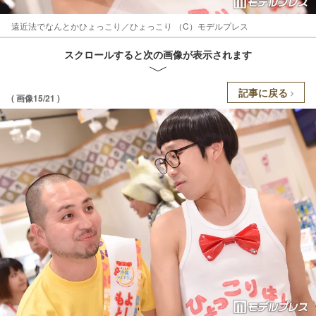
遠近法でなんとかひょっこり／ひょっこり （C）モデルプレス
スクロールすると次の画像が表示されます
記事に戻る
( 画像15/21 )