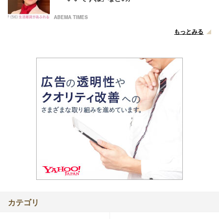
ABEMA TIMES
もっとみる
カテゴリ