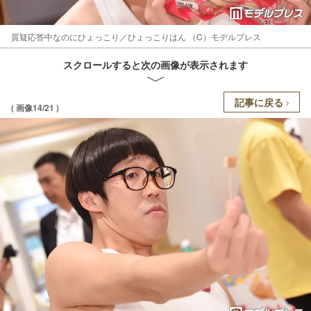
質疑応答中なのにひょっこり／ひょっこりはん （C）モデルプレス
スクロールすると次の画像が表示されます
記事に戻る
( 画像14/21 )