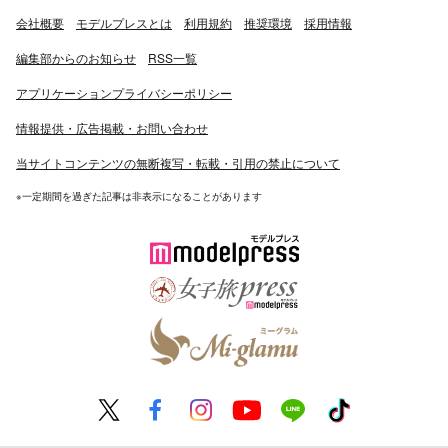
会社概要
モデルプレスとは
利用規約
推奨環境
採用情報
編集部からのお知らせ
RSS一覧
アプリケーションプライバシーポリシー
情報提供・広告掲載・お問い合わせ
当サイトコンテンツの無断複写・転載・引用の禁止について
※一定期間を過ぎた記事は非表示になることがあります