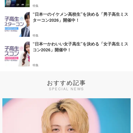
特集
“日本一のイケメン高校生”を決める「男子高生ミス
ターコン2026」開催中！
特集
“日本一かわいい女子高生”を決める「女子高生ミス
コン2026」開催中！
特集
おすすめ記事
SPECIAL NEWS