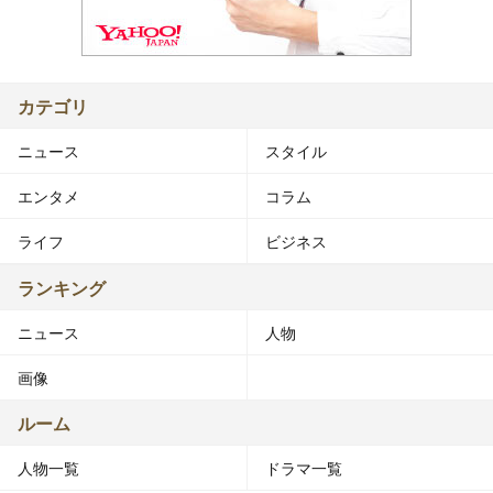
カテゴリ
ニュース
スタイル
エンタメ
コラム
ライフ
ビジネス
ランキング
ニュース
人物
画像
ルーム
人物一覧
ドラマ一覧