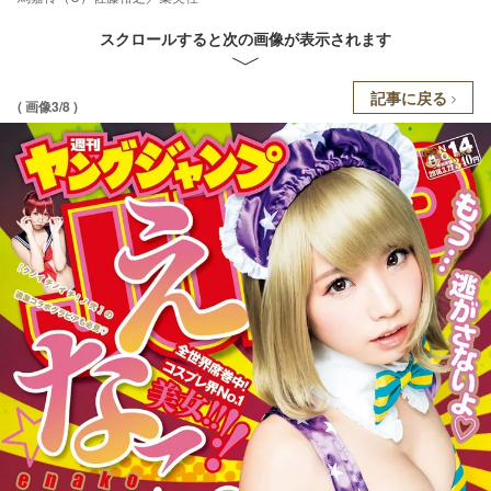
スクロールすると次の画像が表示されます
記事に戻る
( 画像3/8 )