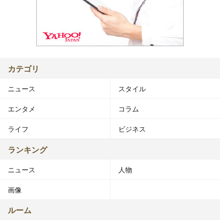
カテゴリ
ニュース
スタイル
エンタメ
コラム
ライフ
ビジネス
ランキング
ニュース
人物
画像
ルーム