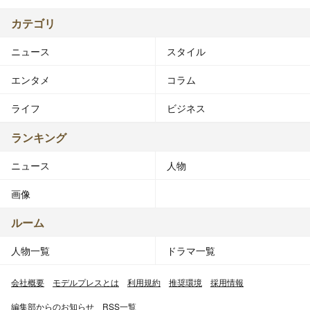
カテゴリ
ニュース
スタイル
エンタメ
コラム
ライフ
ビジネス
ランキング
ニュース
人物
画像
ルーム
人物一覧
ドラマ一覧
会社概要
モデルプレスとは
利用規約
推奨環境
採用情報
編集部からのお知らせ
RSS一覧