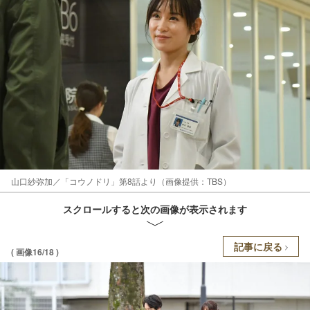
山口紗弥加／「コウノドリ」第8話より（画像提供：TBS）
スクロールすると次の画像が表示されます
記事に戻る
( 画像16/18 )