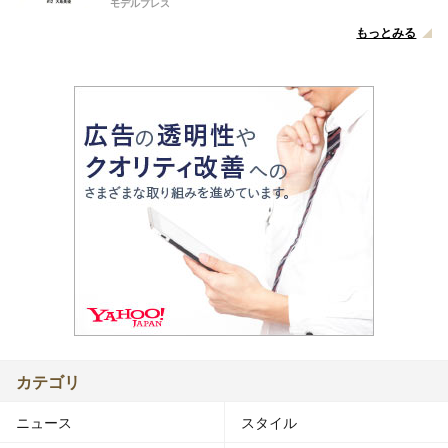
モデルプレス
もっとみる
カテゴリ
ニュース
スタイル