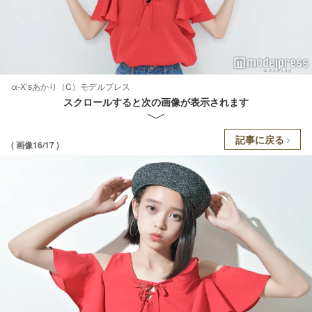
α-X’sあかり（C）モデルプレス
スクロールすると次の画像が表示されます
記事に戻る
( 画像16/17 )