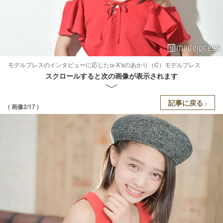
モデルプレスのインタビューに応じたα-X’sのあかり（C）モデルプレス
スクロールすると次の画像が表示されます
記事に戻る
( 画像2/17 )