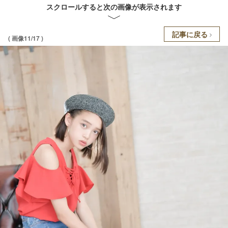
スクロールすると次の画像が表示されます
記事に戻る
( 画像11/17 )