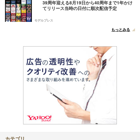
39周年迎える8月19日から40周年まで1年かけ
てリリース当時の日付に順次配信予定
モデルプレス
もっとみる
カテゴリ