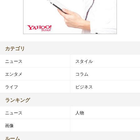
カテゴリ
ニュース
スタイル
エンタメ
コラム
ライフ
ビジネス
ランキング
ニュース
人物
画像
ルーム