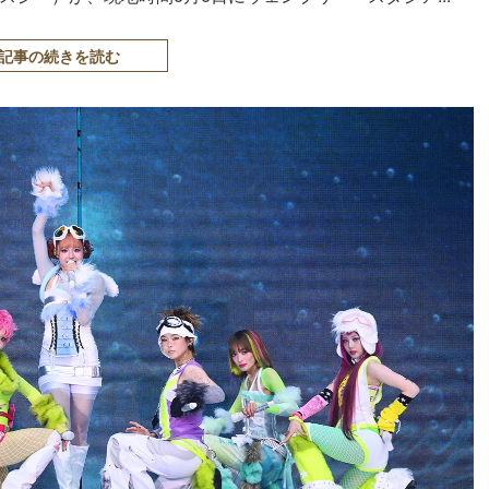
記事の続きを読む