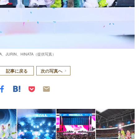
A、JURIN、HINATA（提供写真）
記事に戻る
次の写真へ