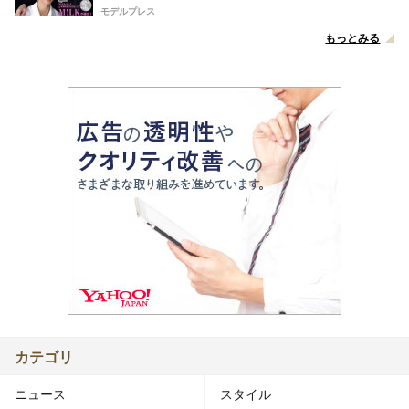
モデルプレス
もっとみる
カテゴリ
ニュース
スタイル