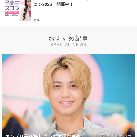
コン2026」開催中！
特集
おすすめ記事
SPECIAL NEWS
キンプリ高橋海人 コラボ実現に感激