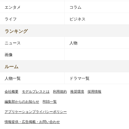
エンタメ
コラム
ライフ
ビジネス
ランキング
ニュース
人物
画像
ルーム
人物一覧
ドラマ一覧
会社概要
モデルプレスとは
利用規約
推奨環境
採用情報
編集部からのお知らせ
RSS一覧
アプリケーションプライバシーポリシー
情報提供・広告掲載・お問い合わせ