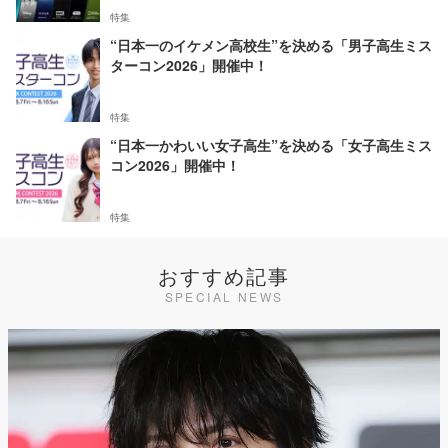
特集
“日本一のイケメン高校生”を決める「男子高生ミス
ターコン2026」開催中！
特集
“日本一かわいい女子高生”を決める「女子高生ミス
コン2026」開催中！
特集
おすすめ記事
SPECIAL NEWS