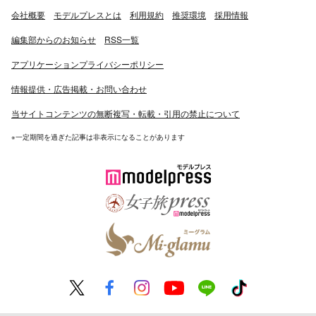
会社概要
モデルプレスとは
利用規約
推奨環境
採用情報
編集部からのお知らせ
RSS一覧
アプリケーションプライバシーポリシー
情報提供・広告掲載・お問い合わせ
当サイトコンテンツの無断複写・転載・引用の禁止について
※一定期間を過ぎた記事は非表示になることがあります