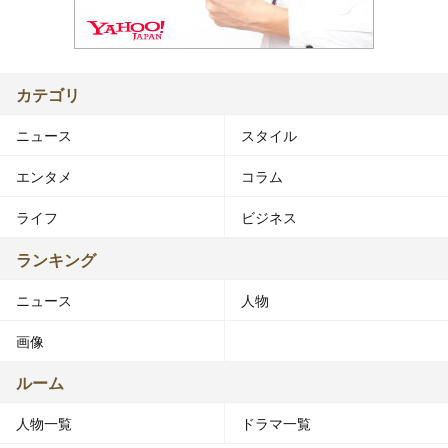
カテゴリ
ニュース
スタイル
エンタメ
コラム
ライフ
ビジネス
ランキング
ニュース
人物
画像
ルーム
人物一覧
ドラマ一覧