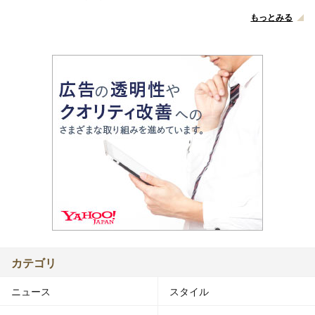
もっとみる
カテゴリ
ニュース
スタイル