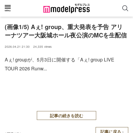
(画像1/5) Aぇ! group、重大発表を予告 アリ
ーナツアー大阪城ホール夜公演のMCを生配信
2026.04.21 21:30
24,335
views
Aぇ! groupが、5月3日に開催する「Aぇ! group LIVE
TOUR 2026 Runw...
記事の続きを読む
記事に戻る