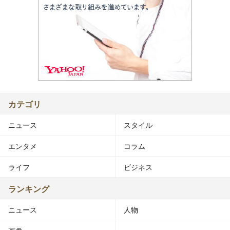
カテゴリ
ニュース
スタイル
エンタメ
コラム
ライフ
ビジネス
ランキング
ニュース
人物