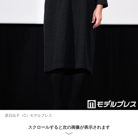
原日出子（C）モデルプレス
スクロールすると次の画像が表示されます