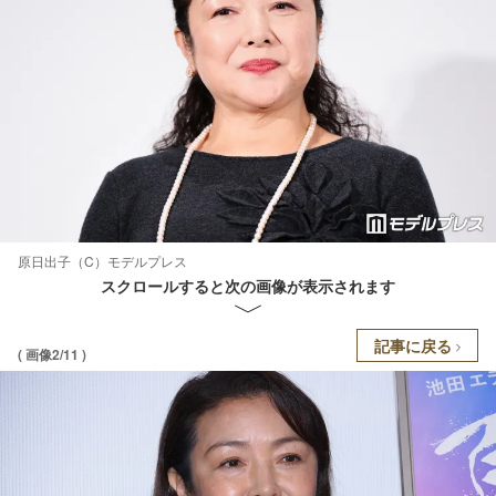
原日出子（C）モデルプレス
スクロールすると次の画像が表示されます
記事に戻る
( 画像2/11 )