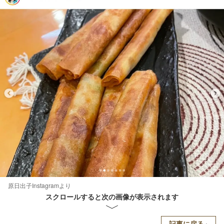
原日出子Instagramより
スクロールすると次の画像が表示されます
記事に戻る