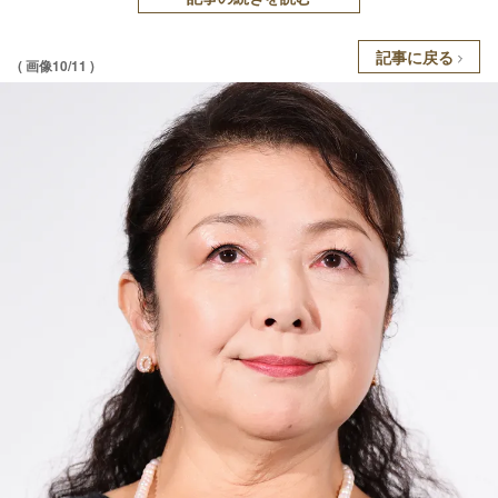
記事に戻る
( 画像10/11 )