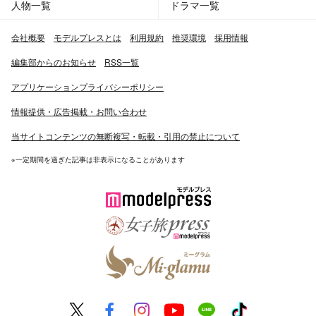
人物一覧
ドラマ一覧
会社概要
モデルプレスとは
利用規約
推奨環境
採用情報
編集部からのお知らせ
RSS一覧
アプリケーションプライバシーポリシー
情報提供・広告掲載・お問い合わせ
当サイトコンテンツの無断複写・転載・引用の禁止について
※一定期間を過ぎた記事は非表示になることがあります