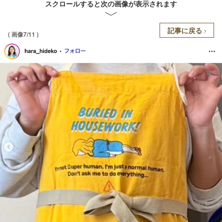
スクロールすると次の画像が表示されます
記事に戻る
( 画像7/11 )