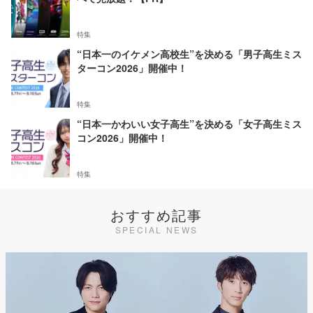
特集
“日本一のイケメン高校生”を決める「男子高生ミス
ターコン2026」開催中！
特集
“日本一かわいい女子高生”を決める「女子高生ミス
コン2026」開催中！
特集
おすすめ記事
SPECIAL NEWS