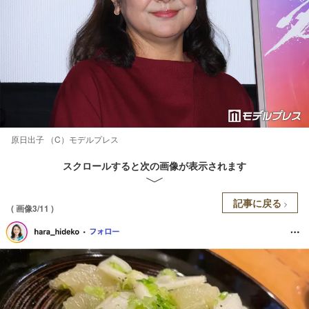
原日出子 （C）モデルプレス
スクロールすると次の画像が表示されます
記事に戻る
( 画像3/11 )