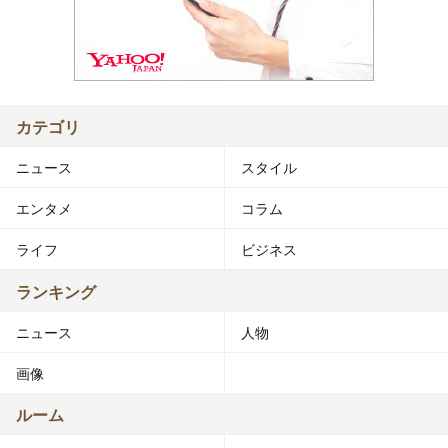
カテゴリ
ニュース
スタイル
エンタメ
コラム
ライフ
ビジネス
ランキング
ニュース
人物
画像
ルーム