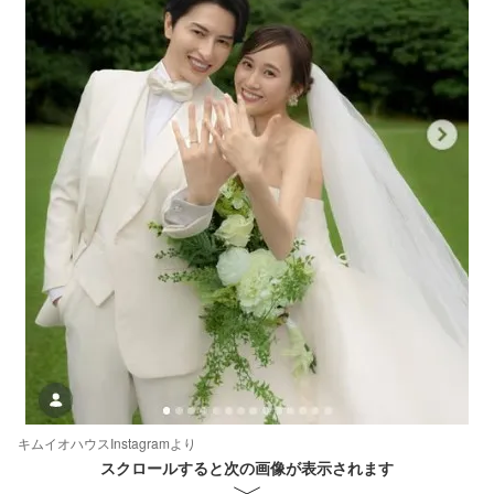
キムイオハウスInstagramより
スクロールすると次の画像が表示されます