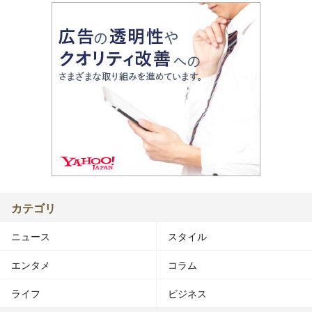
カテゴリ
ニュース
スタイル
エンタメ
コラム
ライフ
ビジネス