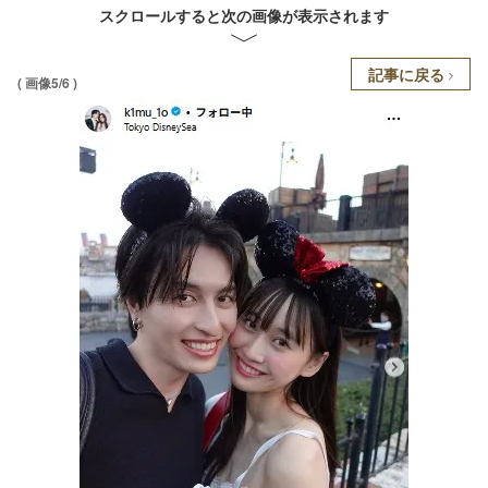
スクロールすると次の画像が表示されます
記事に戻る
( 画像5/6 )