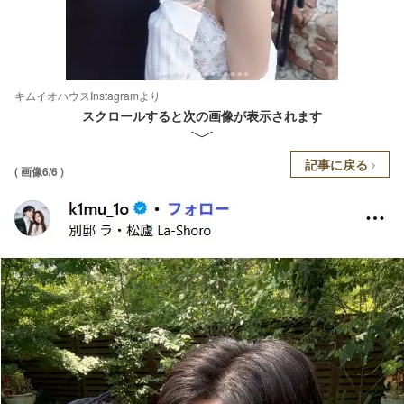
キムイオハウスInstagramより
スクロールすると次の画像が表示されます
記事に戻る
( 画像6/6 )