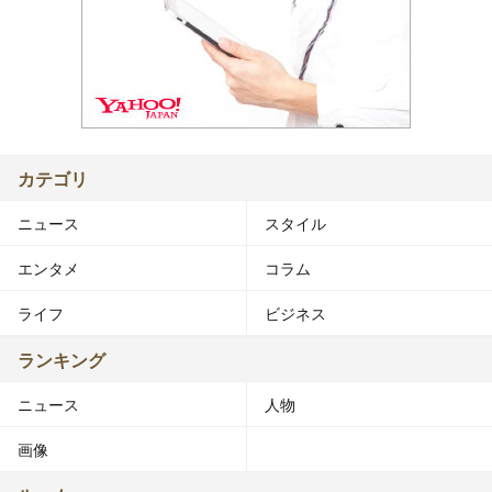
カテゴリ
ニュース
スタイル
エンタメ
コラム
ライフ
ビジネス
ランキング
ニュース
人物
画像