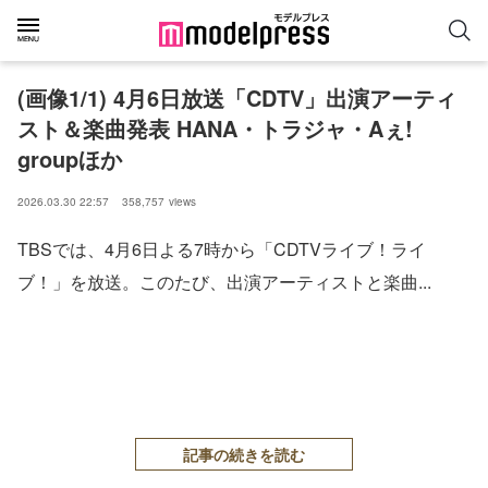
(画像1/1) 4月6日放送「CDTV」出演アーティ
スト＆楽曲発表 HANA・トラジャ・Aぇ!
groupほか
2026.03.30 22:57
358,757
views
TBSでは、4月6日よる7時から「CDTVライブ！ライ
ブ！」を放送。このたび、出演アーティストと楽曲...
記事の続きを読む