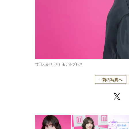
竹田えみり（C）モデルプレス
前の写真へ