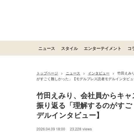
ニュース
スタイル
エンターテイメント
コ
トップページ
ニュース
インタビュー
竹田えみ
>
>
>
がすごく難しかった」【モデルプレス読者モデルインタビュ
竹田えみり、会社員からキャ
振り返る「理解するのがすご
デルインタビュー】
2026.04.09 18:00
23,228
views