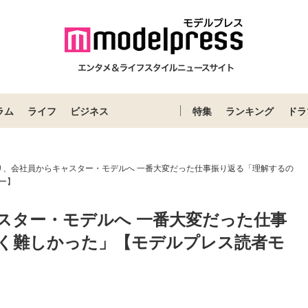
ラム
ライフ
ビジネス
特集
ランキング
ドラ
り、会社員からキャスター・モデルへ 一番大変だった仕事振り返る「理解するの
ー】
スター・モデルへ 一番大変だった仕事
く難しかった」【モデルプレス読者モ