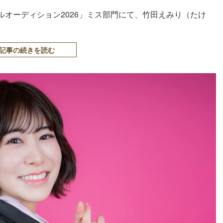
オーディション2026」ミス部門にて、竹田えみり（たけ
記事の続きを読む