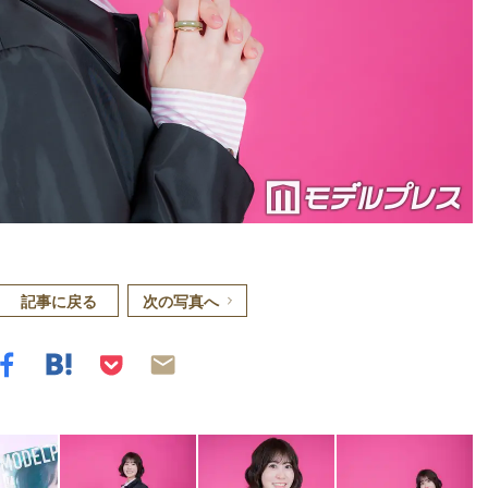
記事に戻る
次の写真へ