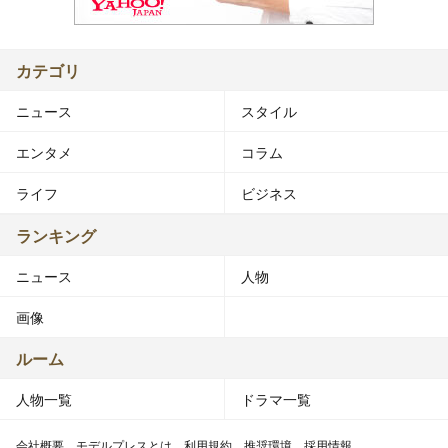
カテゴリ
ニュース
スタイル
エンタメ
コラム
ライフ
ビジネス
ランキング
ニュース
人物
画像
ルーム
人物一覧
ドラマ一覧
会社概要
モデルプレスとは
利用規約
推奨環境
採用情報