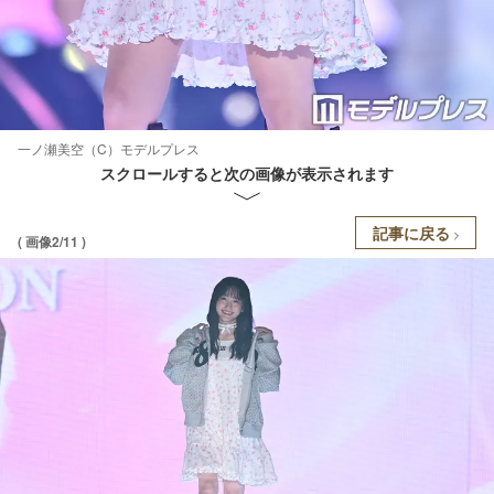
一ノ瀬美空（C）モデルプレス
スクロールすると次の画像が表示されます
記事に戻る
( 画像2/11 )