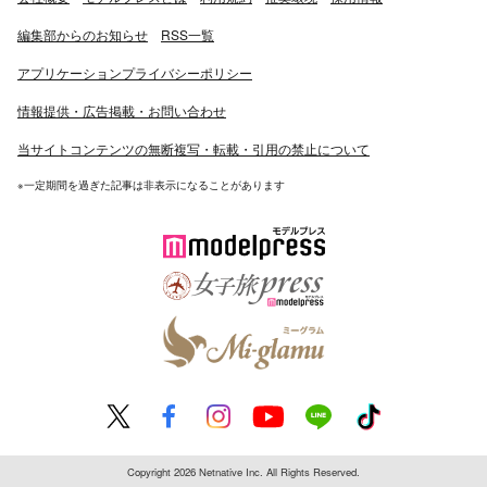
編集部からのお知らせ
RSS一覧
アプリケーションプライバシーポリシー
情報提供・広告掲載・お問い合わせ
当サイトコンテンツの無断複写・転載・引用の禁止について
※一定期間を過ぎた記事は非表示になることがあります
Copyright 2026 Netnative Inc. All Rights Reserved.