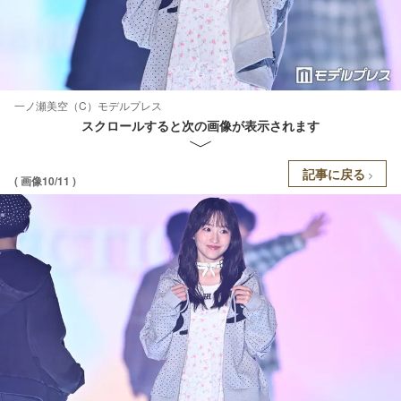
一ノ瀬美空（C）モデルプレス
スクロールすると次の画像が表示されます
記事に戻る
( 画像10/11 )