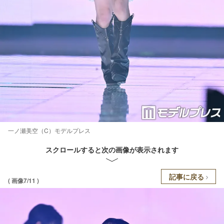
一ノ瀬美空（C）モデルプレス
スクロールすると次の画像が表示されます
記事に戻る
( 画像7/11 )