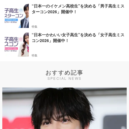
“日本一のイケメン高校生”を決める「男子高生ミス
ターコン2026」開催中！
特集
“日本一かわいい女子高生”を決める「女子高生ミス
コン2026」開催中！
特集
おすすめ記事
SPECIAL NEWS