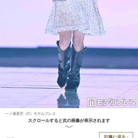
一ノ瀬美空（C）モデルプレス
スクロールすると次の画像が表示されます
記事に戻る