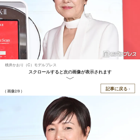
桃井かおり（C）モデルプレス
スクロールすると次の画像が表示されます
記事に戻る
( 画像2/9 )