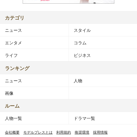
カテゴリ
ニュース
スタイル
エンタメ
コラム
ライフ
ビジネス
ランキング
ニュース
人物
画像
ルーム
人物一覧
ドラマ一覧
会社概要
モデルプレスとは
利用規約
推奨環境
採用情報