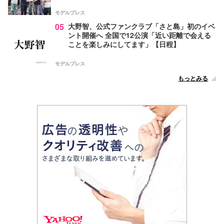
モデルプレス
05
大野智、公式ファンクラブ「さと島」初のイベ
ント開催へ 全国で12公演「近い距離で会える
ことを楽しみにしてます」【日程】
モデルプレス
もっとみる