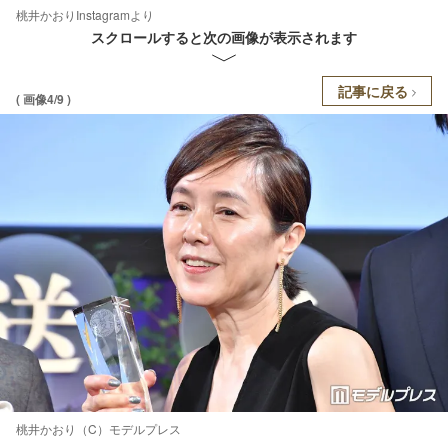
桃井かおりInstagramより
スクロールすると次の画像が表示されます
記事に戻る
( 画像4/9 )
桃井かおり（C）モデルプレス