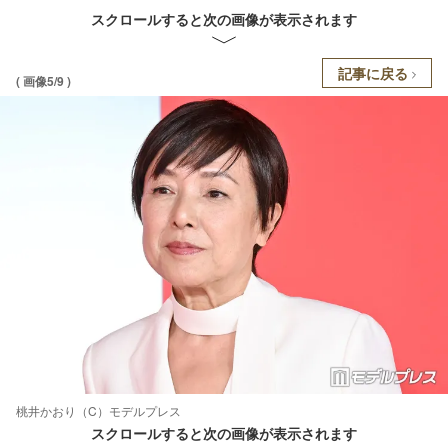
スクロールすると次の画像が表示されます
記事に戻る
( 画像5/9 )
桃井かおり（C）モデルプレス
スクロールすると次の画像が表示されます