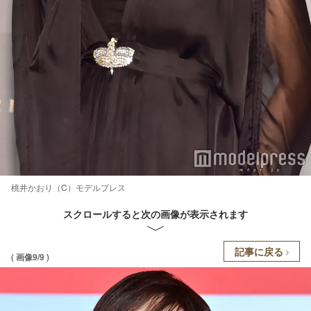
桃井かおり（C）モデルプレス
スクロールすると次の画像が表示されます
記事に戻る
( 画像9/9 )