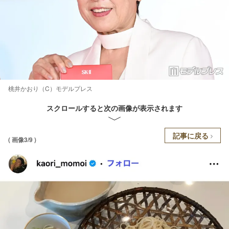
桃井かおり（C）モデルプレス
スクロールすると次の画像が表示されます
記事に戻る
( 画像3/9 )