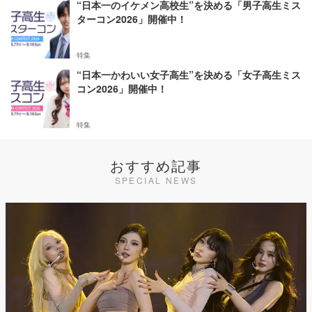
“日本一のイケメン高校生”を決める「男子高生ミス
ターコン2026」開催中！
特集
“日本一かわいい女子高生”を決める「女子高生ミス
コン2026」開催中！
特集
おすすめ記事
SPECIAL NEWS