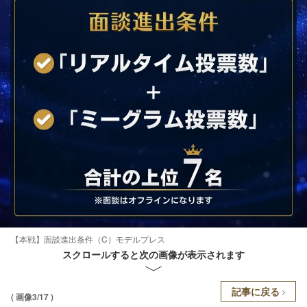
【本戦】面談進出条件（C）モデルプレス
スクロールすると次の画像が表示されます
記事に戻る
( 画像3/17 )