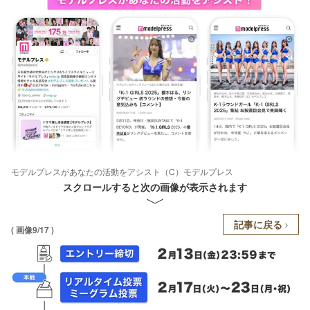
モデルプレスがあなたの活動をアシスト（C）モデルプレス
スクロールすると次の画像が表示されます
記事に戻る
( 画像9/17 )