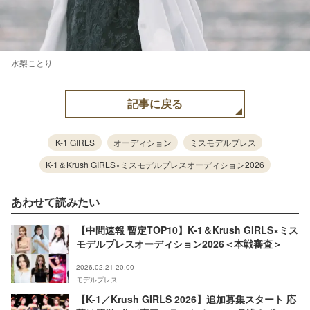
水梨ことり
記事に戻る
K-1 GIRLS
オーディション
ミスモデルプレス
K-1＆Krush GIRLS×ミスモデルプレスオーディション2026
あわせて読みたい
【中間速報 暫定TOP10】K-1＆Krush GIRLS×ミス
モデルプレスオーディション2026＜本戦審査＞
2026.02.21 20:00
モデルプレス
【K-1／Krush GIRLS 2026】追加募集スタート 応