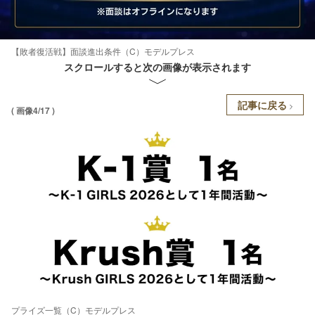
【敗者復活戦】面談進出条件（C）モデルプレス
スクロールすると次の画像が表示されます
記事に戻る
( 画像4/17 )
プライズ一覧（C）モデルプレス