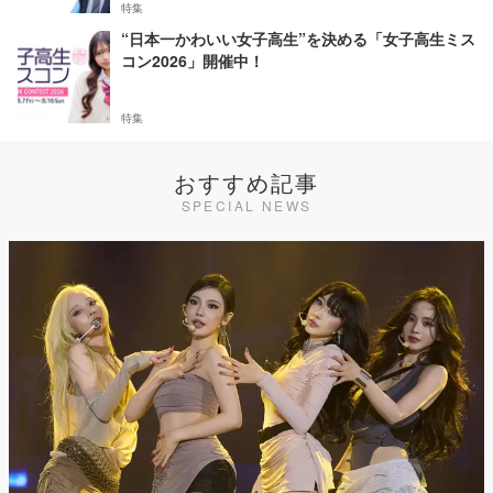
特集
“日本一かわいい女子高生”を決める「女子高生ミス
コン2026」開催中！
特集
おすすめ記事
SPECIAL NEWS