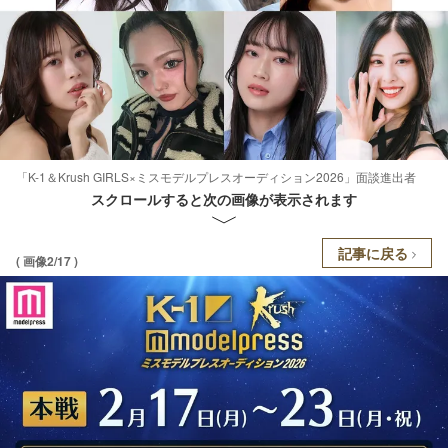
「K-1＆Krush GIRLS×ミスモデルプレスオーディション2026」面談進出者
スクロールすると次の画像が表示されます
記事に戻る
( 画像2/17 )