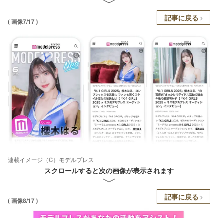
記事に戻る
( 画像7/17 )
連載イメージ（C）モデルプレス
スクロールすると次の画像が表示されます
記事に戻る
( 画像8/17 )