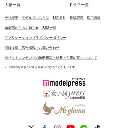
人物一覧
ドラマ一覧
会社概要
モデルプレスとは
利用規約
推奨環境
採用情報
編集部からのお知らせ
RSS一覧
アプリケーションプライバシーポリシー
情報提供・広告掲載・お問い合わせ
当サイトコンテンツの無断複写・転載・引用の禁止について
※一定期間を過ぎた記事は非表示になることがあります