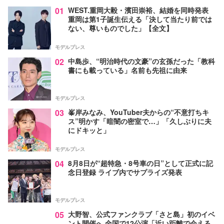
01
WEST.重岡大毅・濱田崇裕、結婚を同時発表
重岡は第1子誕生伝える「決して当たり前では
ない、尊いものでした」【全文】
モデルプレス
02
中島歩、“明治時代の文豪”の玄孫だった「教科
書にも載っている」名前も先祖に由来
モデルプレス
03
峯岸みなみ、YouTuber夫からの“不意打ちキ
ス”明かす「暗闇の密室で…」「久しぶりに夫
にドキッと」
モデルプレス
04
8月8日が“超特急・8号車の日”として正式に記
念日登録 ライブ内でサプライズ発表
モデルプレス
05
大野智、公式ファンクラブ「さと島」初のイベ
ント開催へ 全国で12公演「近い距離で会える