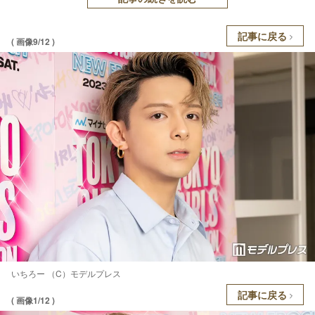
記事に戻る
( 画像9/12 )
いちろー （C）モデルプレス
記事に戻る
( 画像1/12 )