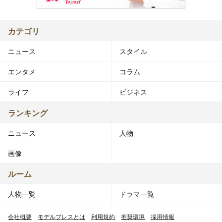
カテゴリ
ニュース
スタイル
エンタメ
コラム
ライフ
ビジネス
ランキング
ニュース
人物
画像
ルーム
人物一覧
ドラマ一覧
会社概要
モデルプレスとは
利用規約
推奨環境
採用情報