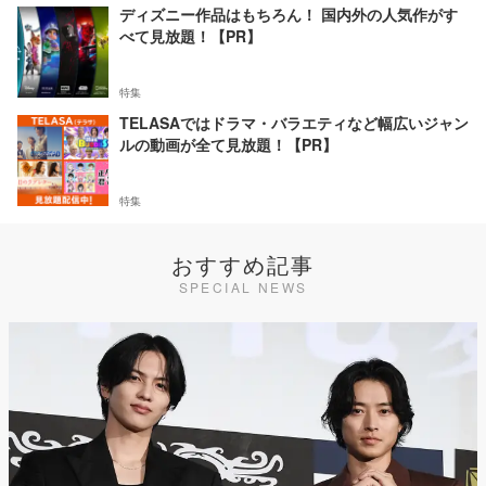
ディズニー作品はもちろん！ 国内外の人気作がす
べて見放題！【PR】
特集
TELASAではドラマ・バラエティなど幅広いジャン
ルの動画が全て見放題！【PR】
特集
おすすめ記事
SPECIAL NEWS