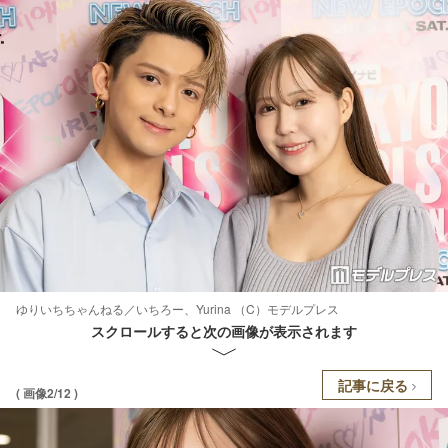
ゆりいちちゃんねる／いちろー、Yurina （C）モデルプレス
スクロールすると次の画像が表示されます
記事に戻る
( 画像2/12 )