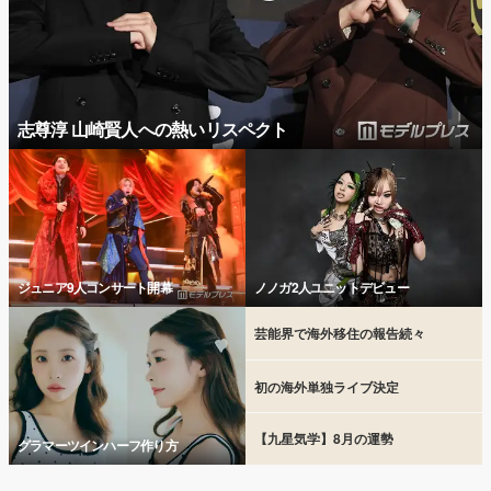
志尊淳 山崎賢人への熱いリスペクト
ジュニア9人コンサート開幕
ノノガ2人ユニットデビュー
芸能界で海外移住の報告続々
初の海外単独ライブ決定
【九星気学】8月の運勢
グラマーツインハーフ作り方