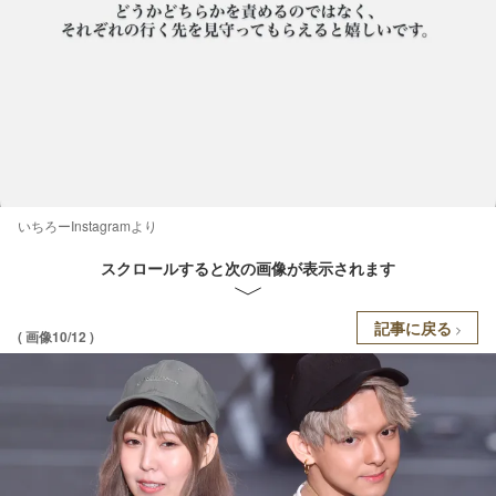
いちろーInstagramより
スクロールすると次の画像が表示されます
記事に戻る
( 画像10/12 )