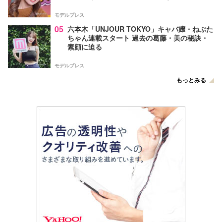
モデルプレス
05
六本木「UNJOUR TOKYO」キャバ嬢・ねぶた
ちゃん連載スタート 過去の葛藤・美の秘訣・
素顔に迫る
モデルプレス
もっとみる