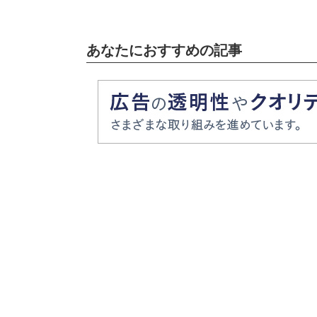
あなたにおすすめの記事