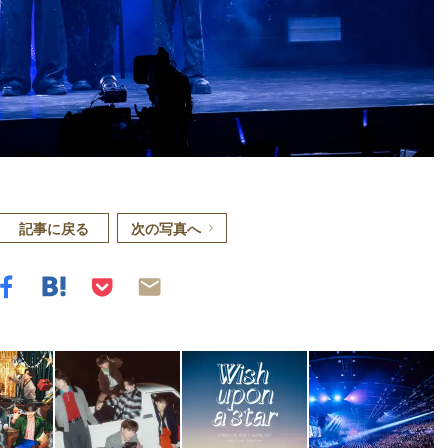
記事に戻る
次の写真へ