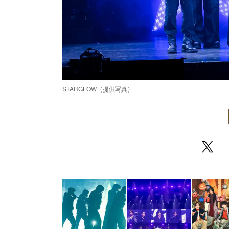
STARGLOW（提供写真）