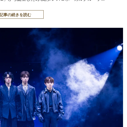
記事の続きを読む