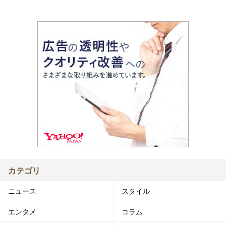
カテゴリ
ニュース
スタイル
エンタメ
コラム