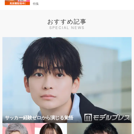
特集
おすすめ記事
SPECIAL NEWS
サッカー経験ゼロから演じる覚悟