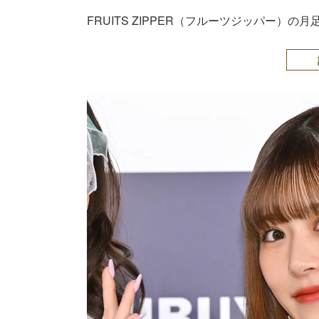
FRUITS ZIPPER（フルーツジッパー）の月足天