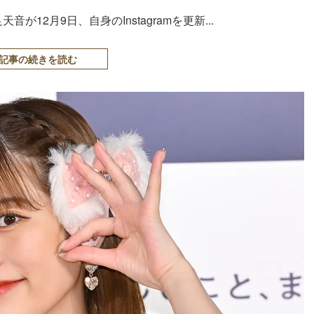
音が12月9日、自身のInstagramを更新...
記事の続きを読む