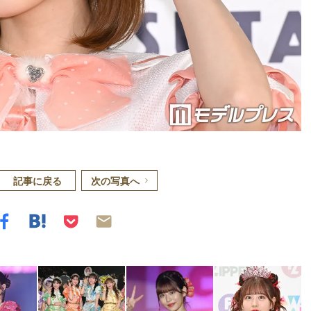
記事に戻る
次の写真へ