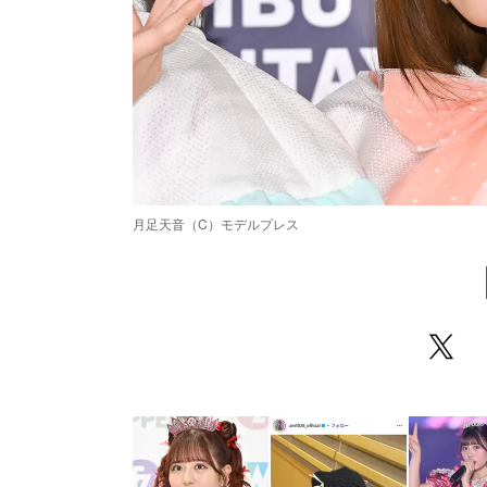
月足天音（C）モデルプレス