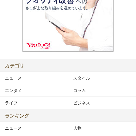
カテゴリ
ニュース
スタイル
エンタメ
コラム
ライフ
ビジネス
ランキング
ニュース
人物