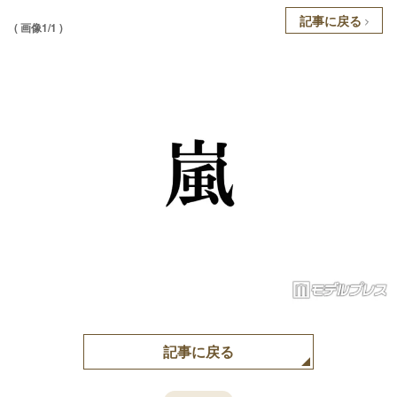
記事に戻る
( 画像1/1 )
記事に戻る