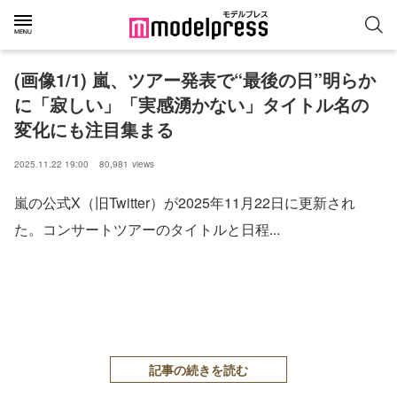
(画像1/1) 嵐、ツアー発表で“最後の日”明らか
に「寂しい」「実感湧かない」タイトル名の
変化にも注目集まる
2025.11.22 19:00
80,981
views
嵐の公式X（旧Twitter）が2025年11月22日に更新され
た。コンサートツアーのタイトルと日程...
記事の続きを読む