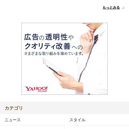
もっとみる
カテゴリ
ニュース
スタイル