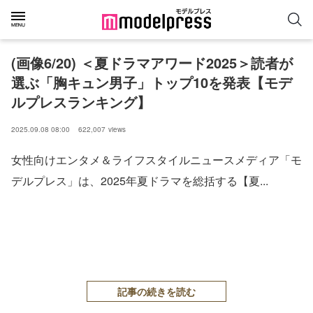
(画像6/20) ＜夏ドラマアワード2025＞読者が
選ぶ「胸キュン男子」トップ10を発表【モデ
ルプレスランキング】
2025.09.08 08:00
622,007
views
女性向けエンタメ＆ライフスタイルニュースメディア「モ
デルプレス」は、2025年夏ドラマを総括する【夏...
記事の続きを読む