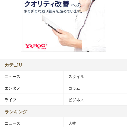
カテゴリ
ニュース
スタイル
エンタメ
コラム
ライフ
ビジネス
ランキング
ニュース
人物