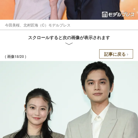
今田美桜、北村匠海（C）モデルプレス
スクロールすると次の画像が表示されます
記事に戻る
( 画像18/20 )