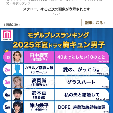
（C）モデルプレス
スクロールすると次の画像が表示されます
記事に戻る
( 画像2/20 )