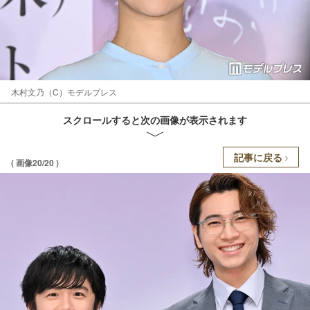
木村文乃（C）モデルプレス
スクロールすると次の画像が表示されます
記事に戻る
( 画像20/20 )