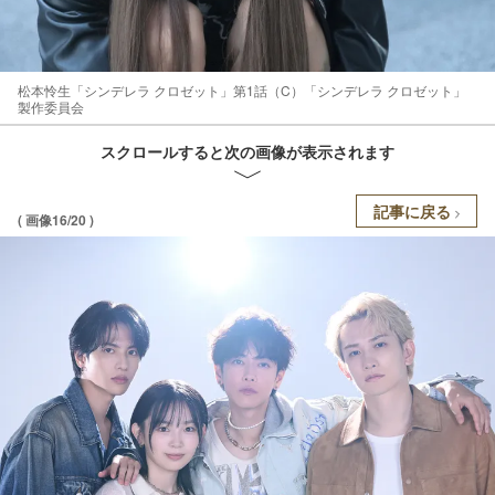
松本怜生「シンデレラ クロゼット」第1話（C）「シンデレラ クロゼット」
製作委員会
スクロールすると次の画像が表示されます
記事に戻る
( 画像16/20 )