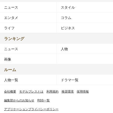
ニュース
スタイル
エンタメ
コラム
ライフ
ビジネス
ランキング
ニュース
人物
画像
ルーム
人物一覧
ドラマ一覧
会社概要
モデルプレスとは
利用規約
推奨環境
採用情報
編集部からのお知らせ
RSS一覧
アプリケーションプライバシーポリシー