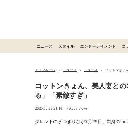
ニュース
スタイル
エンターテイメント
コ
トップページ
ニュース
ニュース
コットンきょ
>
>
>
コットンきょん、美人妻との
る」「素敵すぎ」
2025.07.26 21:46
49,553
views
タレントのまつきりなが7月25日、自身のInst