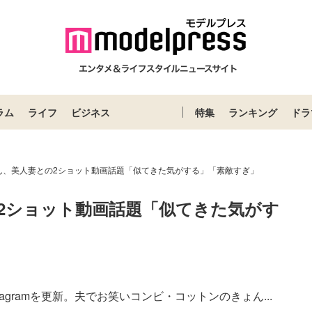
ラム
ライフ
ビジネス
特集
ランキング
ドラ
ん、美人妻との2ショット動画話題「似てきた気がする」「素敵すぎ」
2ショット動画話題「似てきた気がす
agramを更新。夫でお笑いコンビ・コットンのきょん...