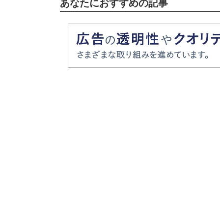
あなたにおすすめの記事