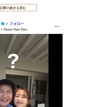
記事の続きを読む