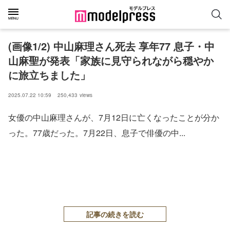
(画像1/2) 中山麻理さん死去 享年77 息子・中
山麻聖が発表「家族に見守られながら穏やか
に旅立ちました」
2025.07.22 10:59
250,433
views
女優の中山麻理さんが、7月12日に亡くなったことが分か
った。77歳だった。7月22日、息子で俳優の中...
記事の続きを読む