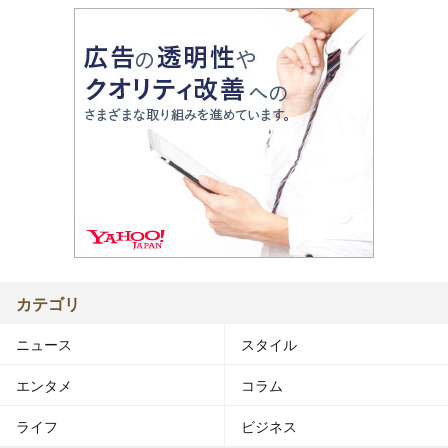
カテゴリ
ニュース
スタイル
エンタメ
コラム
ライフ
ビジネス