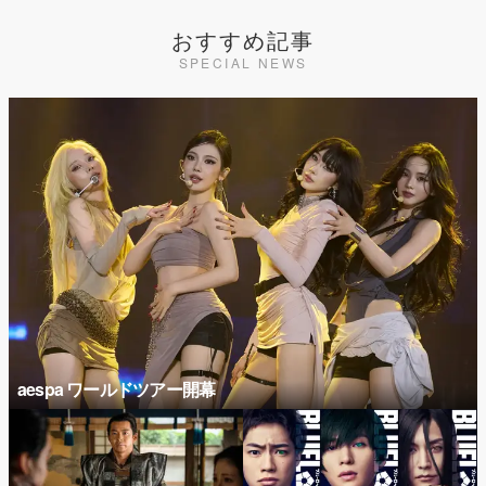
おすすめ記事
SPECIAL NEWS
aespa ワールドツアー開幕