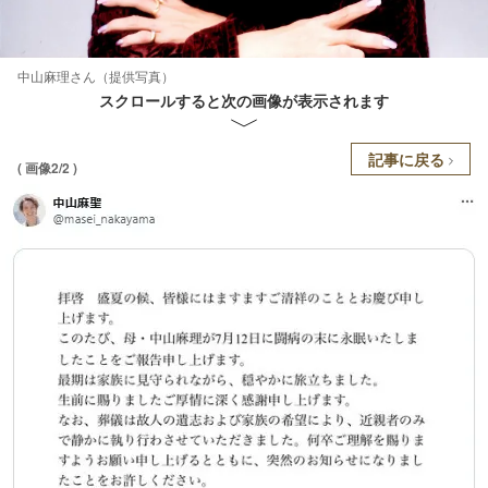
中山麻理さん（提供写真）
スクロールすると次の画像が表示されます
記事に戻る
( 画像2/2 )