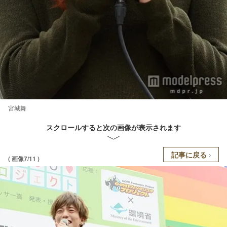
宮城舞
スクロールすると次の画像が表示されます
記事に戻る
( 画像7/11 )