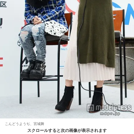
こんどうようぢ、宮城舞
スクロールすると次の画像が表示されます