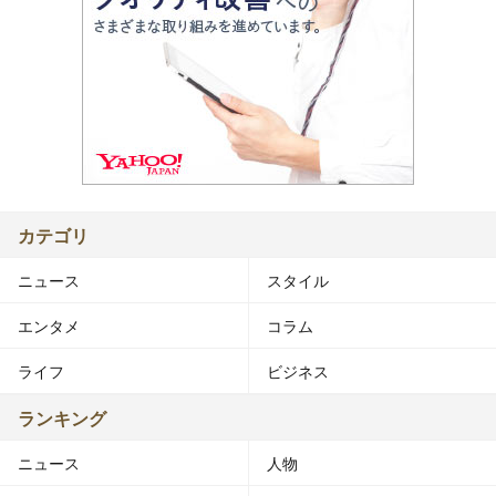
カテゴリ
ニュース
スタイル
エンタメ
コラム
ライフ
ビジネス
ランキング
ニュース
人物