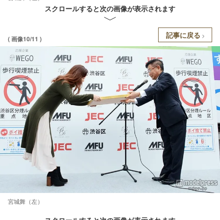
スクロールすると次の画像が表示されます
記事に戻る
( 画像10/11 )
宮城舞（左）
スクロールすると次の画像が表示されます