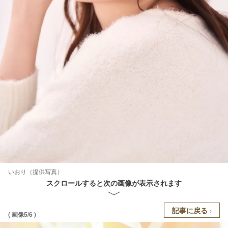
いおり（提供写真）
スクロールすると次の画像が表示されます
記事に戻る
( 画像5/6 )