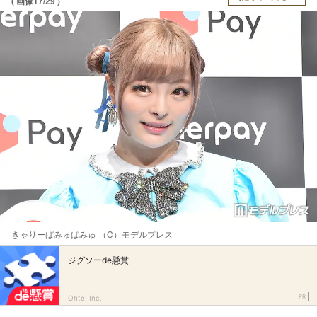
( 画像17/29 )
きゃりーぱみゅぱみゅ （C）モデルプレス
ジグソーde懸賞
PR
Ohte, Inc.