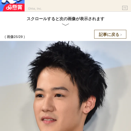
PR
Ohte, Inc.
スクロールすると次の画像が表示されます
記事に戻る
( 画像25/29 )