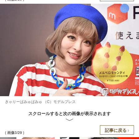
きゃりーぱみゅぱみゅ （C）モデルプレス
スクロールすると次の画像が表示されます
記事に戻る
( 画像3/29 )