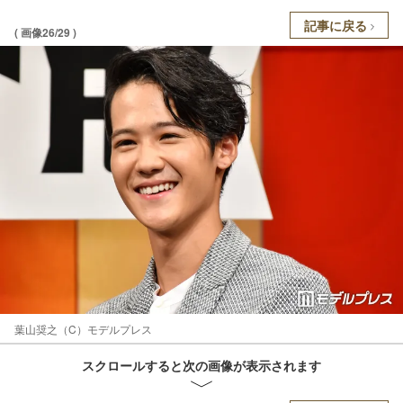
記事に戻る
( 画像26/29 )
葉山奨之（C）モデルプレス
スクロールすると次の画像が表示されます