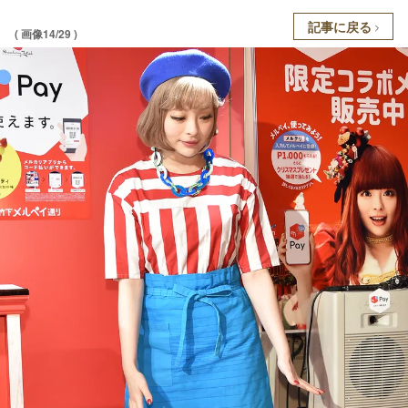
記事に戻る
( 画像14/29 )