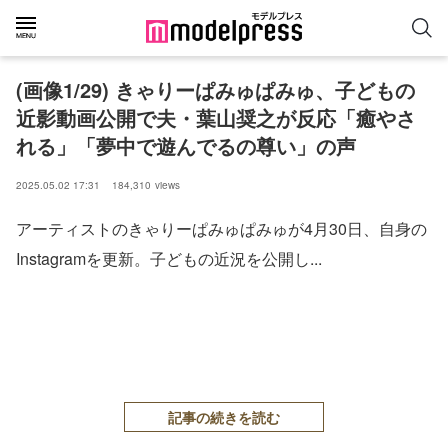
(画像1/29) きゃりーぱみゅぱみゅ、子どもの
近影動画公開で夫・葉山奨之が反応「癒やさ
れる」「夢中で遊んでるの尊い」の声
2025.05.02 17:31
184,310
views
アーティストのきゃりーぱみゅぱみゅが4月30日、自身の
Instagramを更新。子どもの近況を公開し...
記事の続きを読む