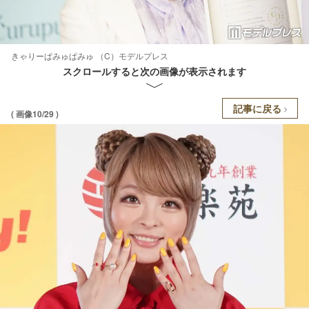
きゃりーぱみゅぱみゅ （C）モデルプレス
スクロールすると次の画像が表示されます
記事に戻る
( 画像10/29 )