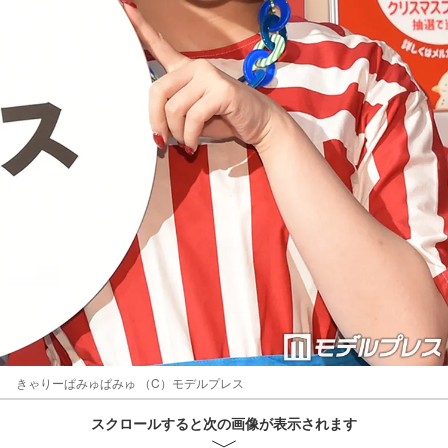
きゃりーぱみゅぱみゅ （C）モデルプレス
スクロールすると次の画像が表示されます