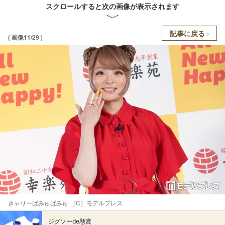
スクロールすると次の画像が表示されます
記事に戻る
( 画像11/29 )
きゃりーぱみゅぱみゅ （C）モデルプレス
ジグソーde懸賞