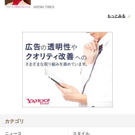
ABEMA TIMES
もっとみる
カテゴリ
ニュース
スタイル