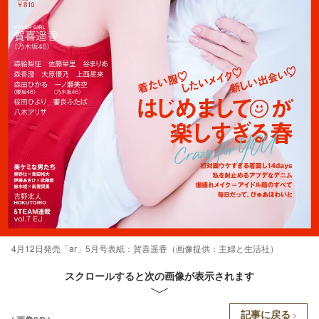
4月12日発売「ar」5月号表紙：賀喜遥香（画像提供：主婦と生活社）
スクロールすると次の画像が表示されます
記事に戻る