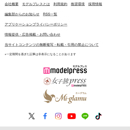
会社概要
モデルプレスとは
利用規約
推奨環境
採用情報
編集部からのお知らせ
RSS一覧
アプリケーションプライバシーポリシー
情報提供・広告掲載・お問い合わせ
当サイトコンテンツの無断複写・転載・引用の禁止について
※一定期間を過ぎた記事は非表示になることがあります