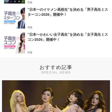
特集
“日本一のイケメン高校生”を決める「男子高生ミス
ターコン2026」開催中！
特集
“日本一かわいい女子高生”を決める「女子高生ミス
コン2026」開催中！
特集
おすすめ記事
SPECIAL NEWS