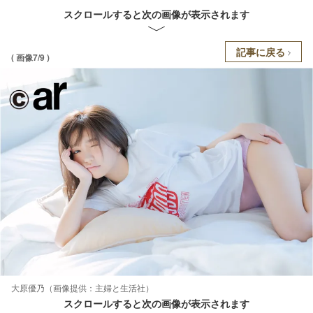
スクロールすると次の画像が表示されます
記事に戻る
( 画像7/9 )
大原優乃（画像提供：主婦と生活社）
スクロールすると次の画像が表示されます