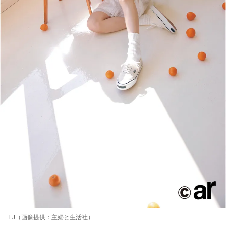
EJ（画像提供：主婦と生活社）