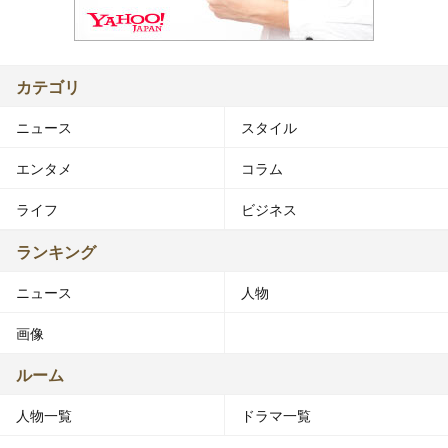
カテゴリ
ニュース
スタイル
エンタメ
コラム
ライフ
ビジネス
ランキング
ニュース
人物
画像
ルーム
人物一覧
ドラマ一覧