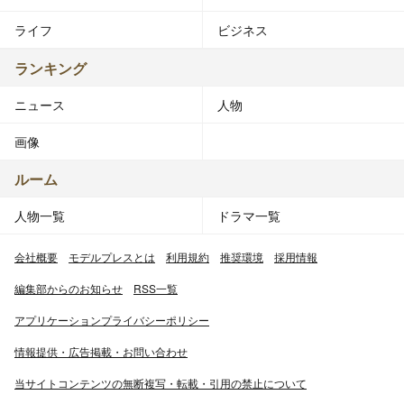
ライフ
ビジネス
ランキング
ニュース
人物
画像
ルーム
人物一覧
ドラマ一覧
会社概要
モデルプレスとは
利用規約
推奨環境
採用情報
編集部からのお知らせ
RSS一覧
アプリケーションプライバシーポリシー
情報提供・広告掲載・お問い合わせ
当サイトコンテンツの無断複写・転載・引用の禁止について