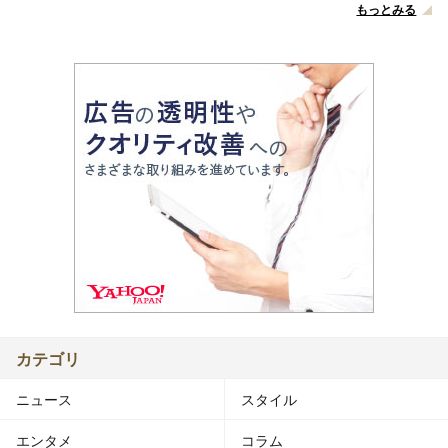
もっとみる
カテゴリ
ニュース
スタイル
エンタメ
コラム