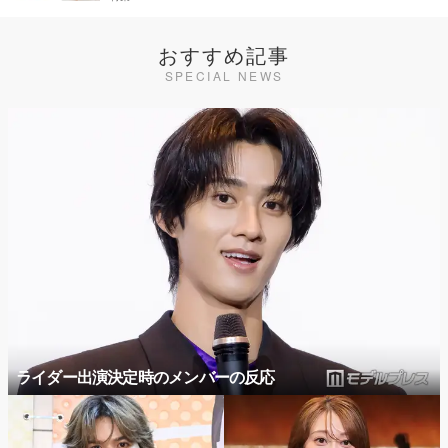
おすすめ記事
SPECIAL NEWS
ライダー出演決定時のメンバーの反応