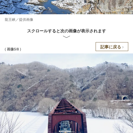
龍王峡／提供画像
スクロールすると次の画像が表示されます
記事に戻る
( 画像5/8 )