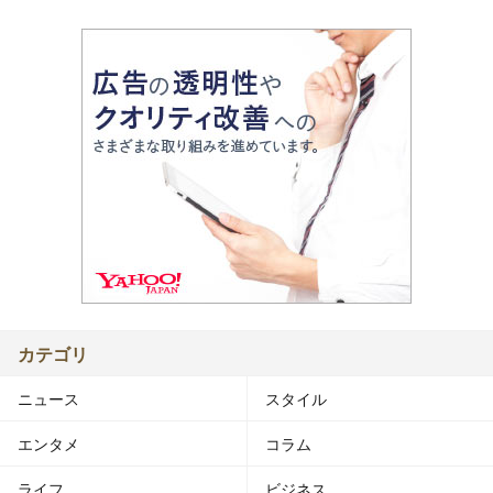
カテゴリ
ニュース
スタイル
エンタメ
コラム
ライフ
ビジネス