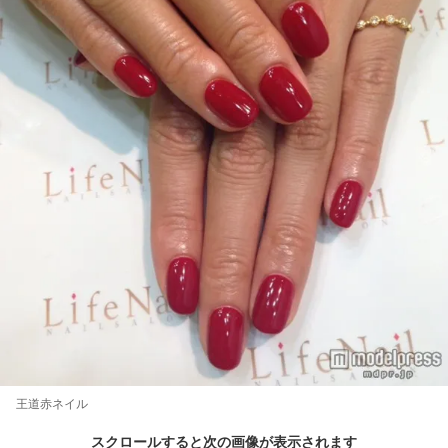
王道赤ネイル
スクロールすると次の画像が表示されます