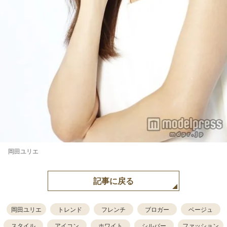
岡田ユリエ
記事に戻る
岡田ユリエ
トレンド
フレンチ
ブロガー
ベージュ
スタイル
アイコン
ホワイト
シルバー
ファッション