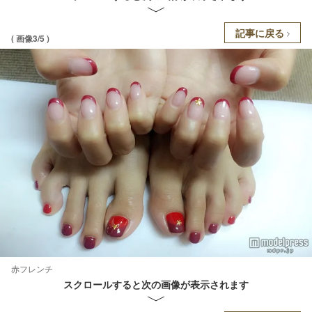
記事に戻る
( 画像3/5 )
赤フレンチ
スクロールすると次の画像が表示されます