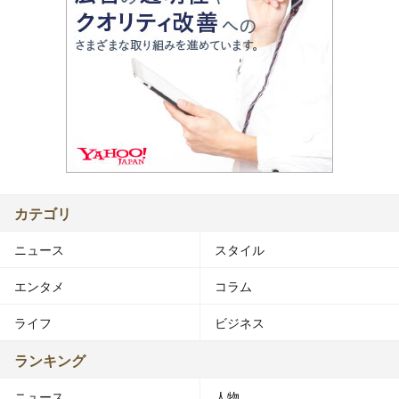
カテゴリ
ニュース
スタイル
エンタメ
コラム
ライフ
ビジネス
ランキング
ニュース
人物