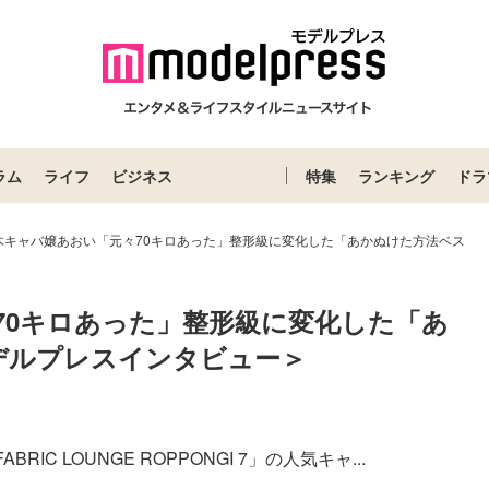
ラム
ライフ
ビジネス
特集
ランキング
ドラ
木キャバ嬢あおい「元々70キロあった」整形級に変化した「あかぬけた方法ベス
70キロあった」整形級に変化した「あ
デルプレスインタビュー＞
 LOUNGE ROPPONGI 7」の人気キャ...