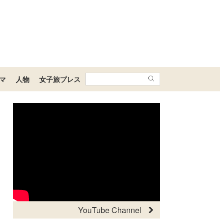
マ
人物
女子旅プレス
YouTube Channel