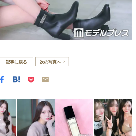
記事に戻る
次の写真へ