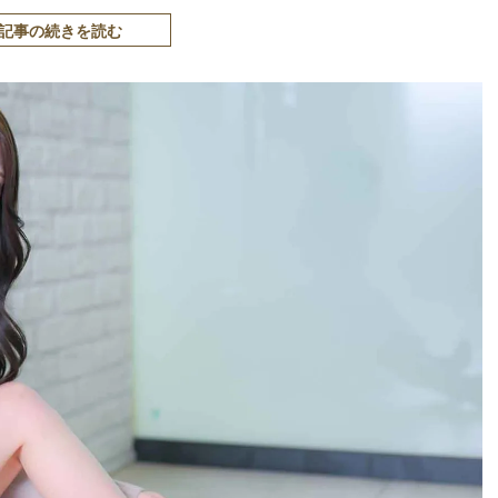
記事の続きを読む