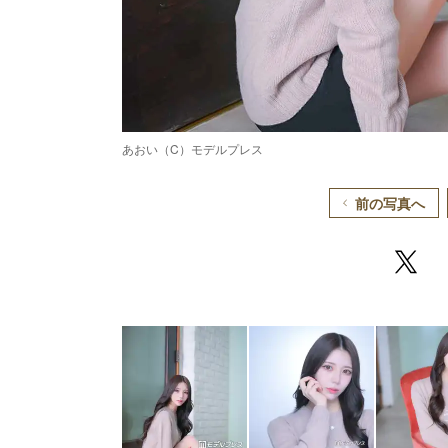
あおい（C）モデルプレス
前の写真へ