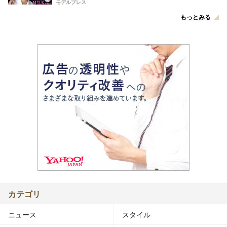
モデルプレス
もっとみる
カテゴリ
ニュース
スタイル