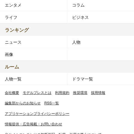
エンタメ
コラム
ライフ
ビジネス
ランキング
ニュース
人物
画像
ルーム
人物一覧
ドラマ一覧
会社概要
モデルプレスとは
利用規約
推奨環境
採用情報
編集部からのお知らせ
RSS一覧
アプリケーションプライバシーポリシー
情報提供・広告掲載・お問い合わせ