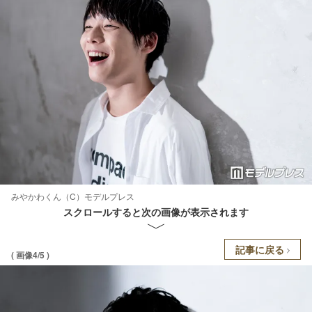
みやかわくん（C）モデルプレス
スクロールすると次の画像が表示されます
記事に戻る
( 画像4/5 )