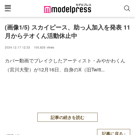
(画像1/5) スカイピース、助っ人加入を発表 11
月からテオくん活動休止中
2024.12.17 12:33
100,826
views
カバー動画でブレイクしたアーティスト・みやかわくん
（宮川大聖）が12月16日、自身のX（旧Twitt...
記事の続きを読む
記事に戻る