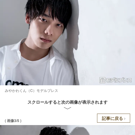
みやかわくん（C）モデルプレス
スクロールすると次の画像が表示されます
記事に戻る
( 画像3/5 )