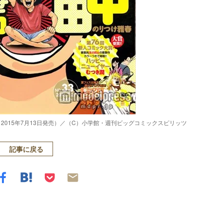
2015年7月13日発売）／（C）小学館・週刊ビッグコミックスピリッツ
記事に戻る