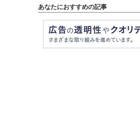
あなたにおすすめの記事