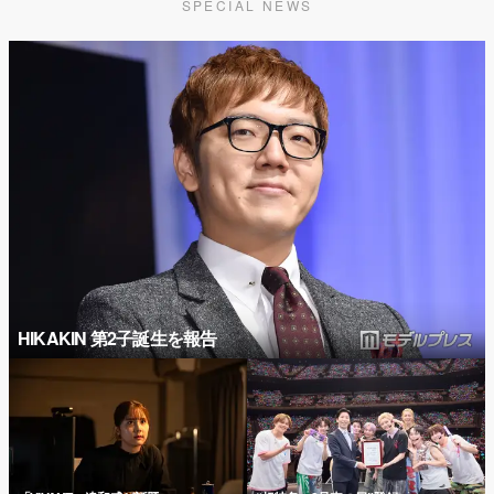
SPECIAL NEWS
HIKAKIN 第2子誕生を報告