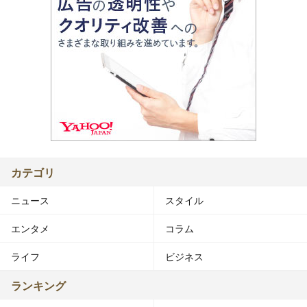
カテゴリ
ニュース
スタイル
エンタメ
コラム
ライフ
ビジネス
ランキング