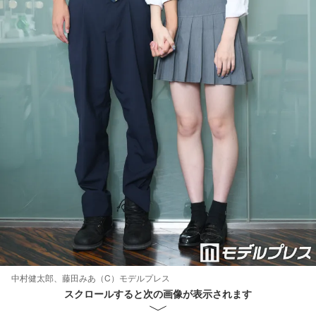
中村健太郎、藤田みあ（C）モデルプレス
スクロールすると次の画像が表示されます