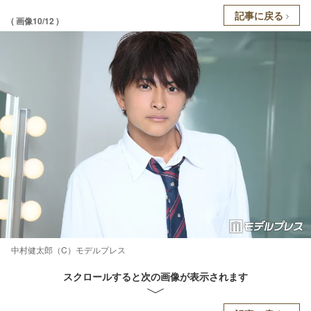
記事に戻る
( 画像10/12 )
中村健太郎（C）モデルプレス
スクロールすると次の画像が表示されます