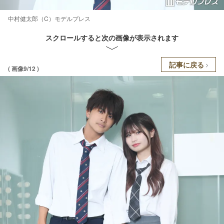
中村健太郎（C）モデルプレス
スクロールすると次の画像が表示されます
記事に戻る
( 画像9/12 )