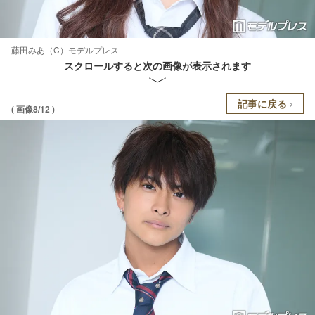
藤田みあ（C）モデルプレス
スクロールすると次の画像が表示されます
記事に戻る
( 画像8/12 )