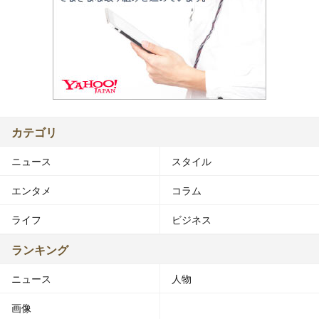
カテゴリ
ニュース
スタイル
エンタメ
コラム
ライフ
ビジネス
ランキング
ニュース
人物
画像