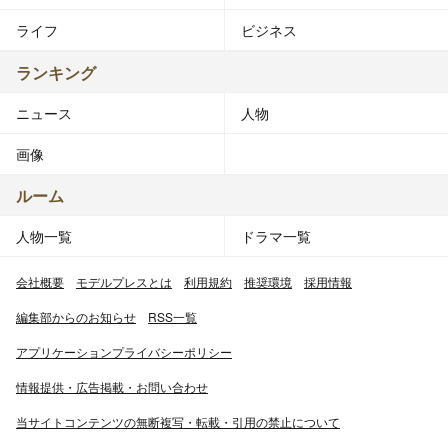
ライフ
ビジネス
ランキング
ニュース
人物
画像
ルーム
人物一覧
ドラマ一覧
会社概要
モデルプレスとは
利用規約
推奨環境
採用情報
編集部からのお知らせ
RSS一覧
アプリケーションプライバシーポリシー
情報提供・広告掲載・お問い合わせ
当サイトコンテンツの無断複写・転載・引用の禁止について