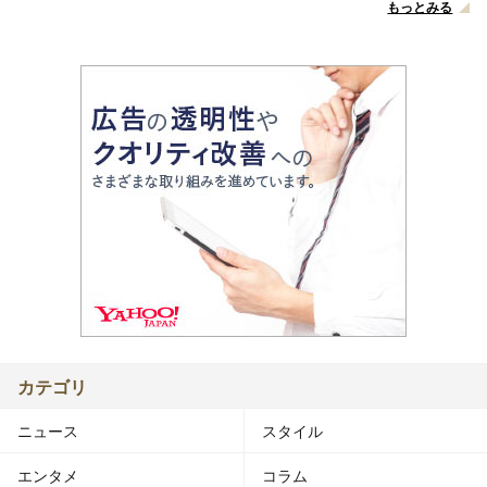
もっとみる
カテゴリ
ニュース
スタイル
エンタメ
コラム