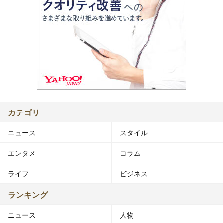
カテゴリ
ニュース
スタイル
エンタメ
コラム
ライフ
ビジネス
ランキング
ニュース
人物