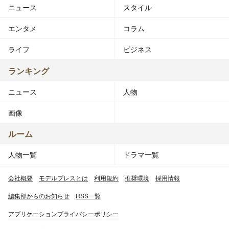
ニュース
スタイル
エンタメ
コラム
ライフ
ビジネス
ランキング
ニュース
人物
画像
ルーム
人物一覧
ドラマ一覧
会社概要
モデルプレスとは
利用規約
推奨環境
採用情報
編集部からのお知らせ
RSS一覧
アプリケーションプライバシーポリシー