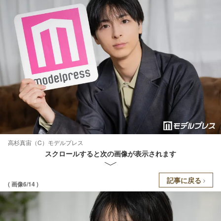
高杉真宙（C）モデルプレス
スクロールすると次の画像が表示されます
記事に戻る
( 画像6/14 )