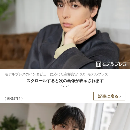
モデルプレスのインタビューに応じた高杉真宙（C）モデルプレス
スクロールすると次の画像が表示されます
記事に戻る
( 画像7/14 )