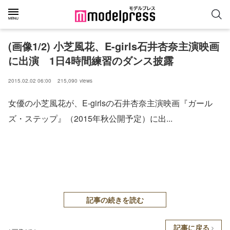
(画像1/2) 小芝風花、E-girls石井杏奈主演映画
に出演 1日4時間練習のダンス披露
2015.02.02 06:00
215,090
views
女優の小芝風花が、E-girlsの石井杏奈主演映画『ガール
ズ・ステップ』（2015年秋公開予定）に出...
記事の続きを読む
記事に戻る