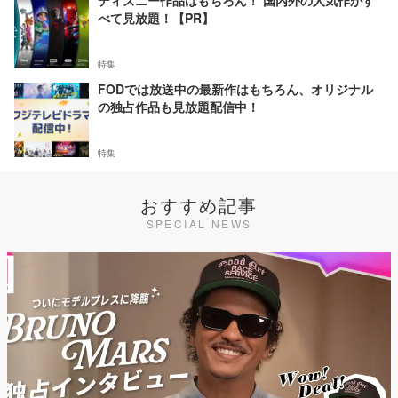
べて見放題！【PR】
特集
FODでは放送中の最新作はもちろん、オリジナル
の独占作品も見放題配信中！
特集
おすすめ記事
SPECIAL NEWS