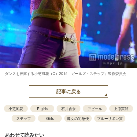
ダンスを披露する小芝風花（C）2015「ガールズ・ステップ」製作委員会
記事に戻る
小芝風花
E-girls
石井杏奈
アピール
上原実矩
ステップ
Girls
魔女の宅急便
ブルーリボン賞
あわせて読みたい