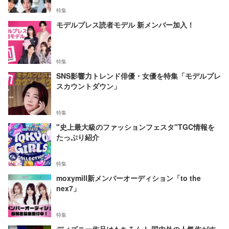
特集
モデルプレス読者モデル 新メンバー加入！
特集
SNS影響力トレンド俳優・女優を特集「モデルプレ
スカウントダウン」
特集
"史上最大級のファッションフェスタ"TGC情報を
たっぷり紹介
特集
moxymill新メンバーオーディション「to the
nex7」
特集
ディズニー作品はもちろん！ 国内外の人気作がす