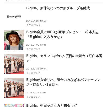
E-girls、新体制に 2つの新グループも結成
2015.01.27 10:55
モデルプレス
E-girls全員にHIROが豪華プレゼント 松本人志
「E-girlsに入ろうかな」
2015.01.09 13:31
モデルプレス
E-girls、カラフル衣装で2度目の大舞台＜紅白本番
＞
2014.12.31 19:34
モデルプレス
E-girlsが入念リハ、気合いみなぎるパフォーマン
ス＜紅白リハ3日目＞
2014.12.31 13:01
モデルプレス
E-girls、中田ヤスタカと初タッグ