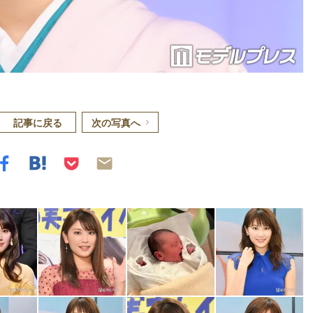
記事に戻る
次の写真へ