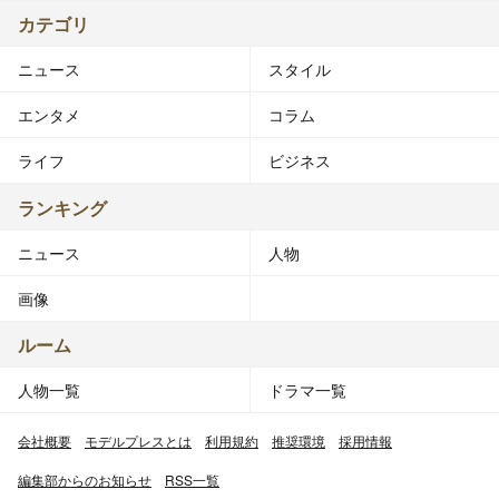
カテゴリ
ニュース
スタイル
エンタメ
コラム
ライフ
ビジネス
ランキング
ニュース
人物
画像
ルーム
人物一覧
ドラマ一覧
会社概要
モデルプレスとは
利用規約
推奨環境
採用情報
編集部からのお知らせ
RSS一覧