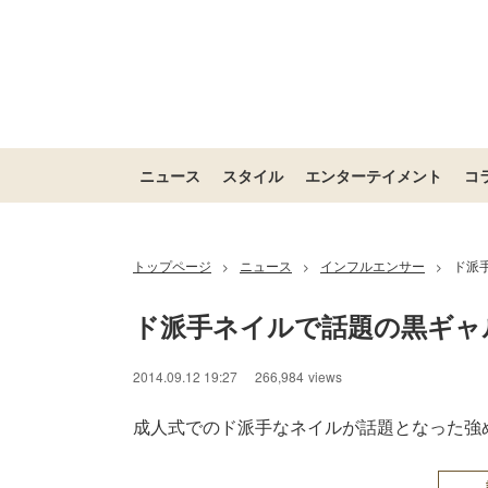
ニュース
スタイル
エンターテイメント
コ
トップページ
ニュース
インフルエンサー
ド派
>
>
>
ド派手ネイルで話題の黒ギャ
2014.09.12 19:27
266,984
views
成人式でのド派手なネイルが話題となった強め黒肌ギ