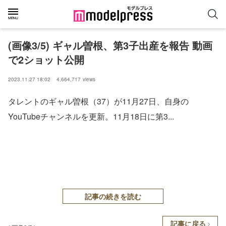
(画像3/5) ギャル曽根、第3子出産を報告 動画
で2ショット公開
2023.11.27 18:02
4,664,717
views
タレントのギャル曽根（37）が11月27日、自身の
YouTubeチャンネルを更新。11月18日に第3...
記事の続きを読む
記事に戻る