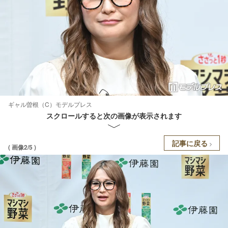
ギャル曽根（C）モデルプレス
スクロールすると次の画像が表示されます
記事に戻る
( 画像2/5 )