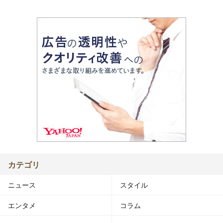
カテゴリ
ニュース
スタイル
エンタメ
コラム